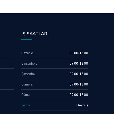
İŞ SAATLARI
Bazar e.
09:00-18:00
Çərşənbə a.
09:00-18:00
Çərşənbə
09:00-18:00
Cümə a.
09:00-18:00
Cümə
09:00-18:00
Şənbə
Qeyri iş